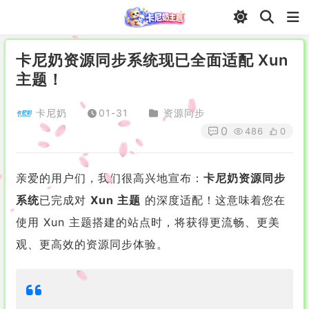
卡尼奶资源同步系统现已全面适配 Xun
主题！
卡尼奶
01-31
资源同步
0
486
0
亲爱的用户们，我们很高兴地宣布：
卡尼奶资源同步
系统
已完成对
Xun 主题
的深度适配！这意味着您在
使用 Xun 主题搭建的站点时，将获得更流畅、更美
观、更高效的资源同步体验。