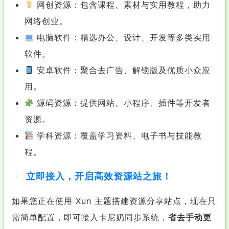
网创资源：包含课程、素材与实用教程，助力
网络创业。
电脑软件：精选办公、设计、开发等多类实用
软件。
安卓软件：聚合去广告、解锁版及优质小众应
用。
源码资源：提供网站、小程序、插件等开发者
资源。
学科资源：覆盖学习资料、电子书与技能教
程。
立即接入，开启高效资源站之旅！
如果您正在使用 Xun 主题搭建资源分享站点，现在只
需简单配置，即可接入卡尼奶同步系统，
省去手动更