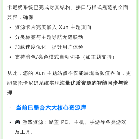
卡尼奶系统已完成对其结构、接口与样式规范的全面
兼容，确保：
资源卡片完美嵌入 Xun 主题页面
分类标签与主题导航无缝联动
加载速度优化，提升用户体验
支持暗色/亮色模式自动切换（如主题支持）
从此，您的 Xun 主题站点不仅能展现高颜值界面，更
能依托卡尼奶系统实现
海量优质资源的智能同步与管
理
。
当前已整合六大核心资源库
游戏资源：涵盖 PC、主机、手游等各类游戏
及工具。