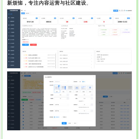
新烦恼，专注内容运营与社区建设
。