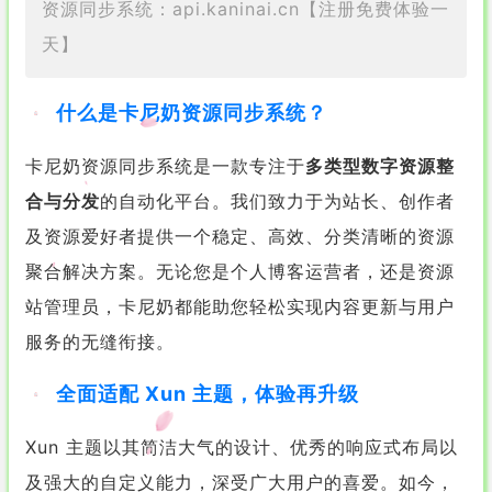
资源同步系统：api.kaninai.cn【注册免费体验一
天】
什么是卡尼奶资源同步系统？
卡尼奶资源同步系统是一款专注于
多类型数字资源整
合与分发
的自动化平台。我们致力于为站长、创作者
及资源爱好者提供一个稳定、高效、分类清晰的资源
聚合解决方案。无论您是个人博客运营者，还是资源
站管理员，卡尼奶都能助您轻松实现内容更新与用户
服务的无缝衔接。
全面适配 Xun 主题，体验再升级
Xun 主题以其简洁大气的设计、优秀的响应式布局以
及强大的自定义能力，深受广大用户的喜爱。如今，