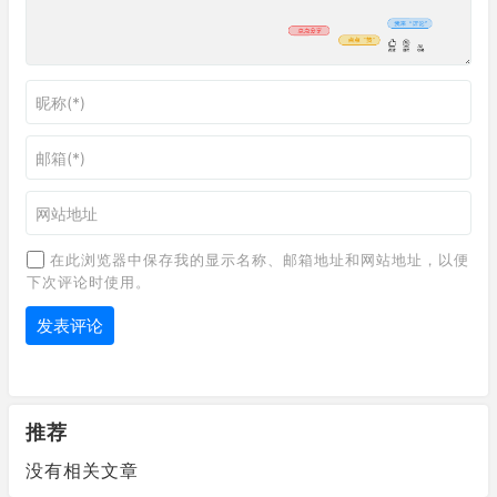
在此浏览器中保存我的显示名称、邮箱地址和网站地址，以便
下次评论时使用。
推荐
没有相关文章